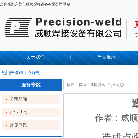
欢迎来到东莞市威顺焊接设备有限公司网站！
关于我们
产品展示
热门关键词：点焊机
服务专区
位置：
首页
>
新闻资讯
>
行业动态
公司新闻
行业动态
作者：威顺焊接
常见问题
造成点焊机