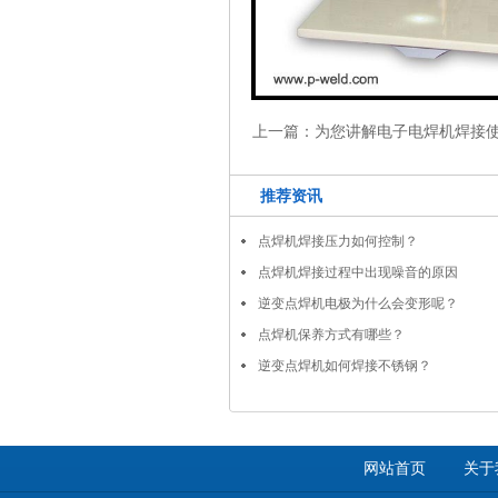
上一篇：
为您讲解电子电焊机焊接
推荐资讯
点焊机焊接压力如何控制？
点焊机焊接过程中出现噪音的原因
逆变点焊机电极为什么会变形呢？
点焊机保养方式有哪些？
逆变点焊机如何焊接不锈钢？
网站首页
关于