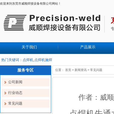
欢迎来到东莞市威顺焊接设备有限公司网站！
关于我们
产品展示
热门关键词：点焊机,点焊机施焊
服务专区
位置：
首页
>
新闻资讯
>
常见问题
公司新闻
行业动态
作者：威顺焊接
常见问题
点焊机先通