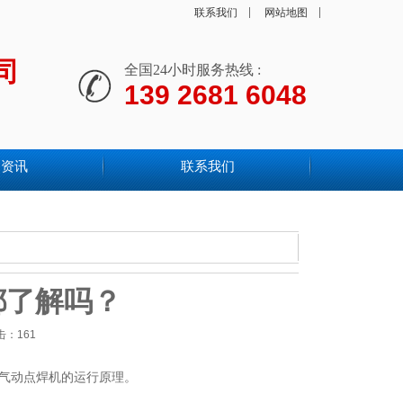
联系我们
网站地图
司
全国24小时服务热线 :
139 2681 6048
闻资讯
联系我们
都了解吗？
点击：
161
气动点焊机的运行原理。