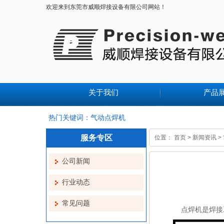
欢迎来到东莞市威顺焊接设备有限公司网站！
关于我们
产品
热门关键词：气动点焊机
服务专区
位置：
首页
>
新闻资讯
>
公司新闻
行业动态
常见问题
点焊机是焊接工