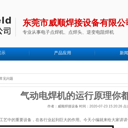
东莞市威顺焊接设备有限公
专业从事电子点焊机、点焊头、逆变电阻焊机
展示
产品应用
新
常见问题
气动电焊机的运行原理你
作者：威顺焊接设备 时间：2020-07-23 15:20:26 
艺中的重要设备，在各行业起到巨大的作用。今天小编就来给大家讲讲