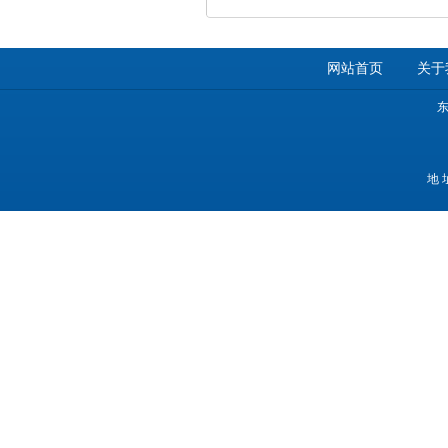
网站首页
关于
地