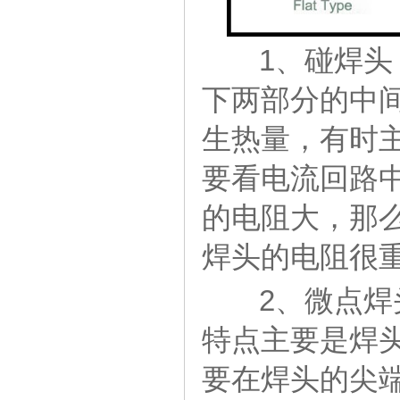
1、碰焊头
下两部分的中
生热量，有时
要看电流回路
的电阻大，那
焊头的电阻很
2、微点焊
特点主要是焊
要在焊头的尖