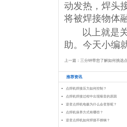
动发热，焊头
将被焊接物体
以上就是关
助。今天小编
上一篇：
三分钟带您了解如何挑选
推荐资讯
点焊机焊接压力如何控制？
点焊机焊接过程中出现噪音的原因
逆变点焊机电极为什么会变形呢？
点焊机保养方式有哪些？
逆变点焊机如何焊接不锈钢？