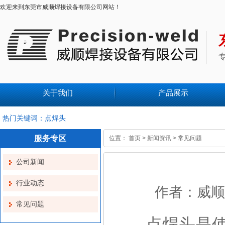
欢迎来到东莞市威顺焊接设备有限公司网站！
关于我们
产品展示
热门关键词：点焊头
服务专区
位置：
首页
>
新闻资讯
>
常见问题
公司新闻
行业动态
作者：威顺焊接
常见问题
点焊头是使